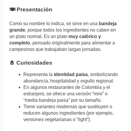
🍽️
Presentación
Como su nombre lo indica, se sirve en una
bandeja
grande
, porque todos los ingredientes no caben en
un plato normal. Es un plato
muy calórico y
completo
, pensado originalmente para alimentar a
campesinos que trabajaban largas jornadas.
🧂
Curiosidades
Representa la
identidad paisa
, simbolizando
abundancia, hospitalidad y orgullo regional.
En algunos restaurantes de Colombia y el
extranjero, se ofrece una versión “mini” o
“media bandeja paisa” por su tamaño.
Tiene variantes modernas que sustituyen o
reducen algunos ingredientes (por ejemplo,
versiones vegetarianas o “light”).