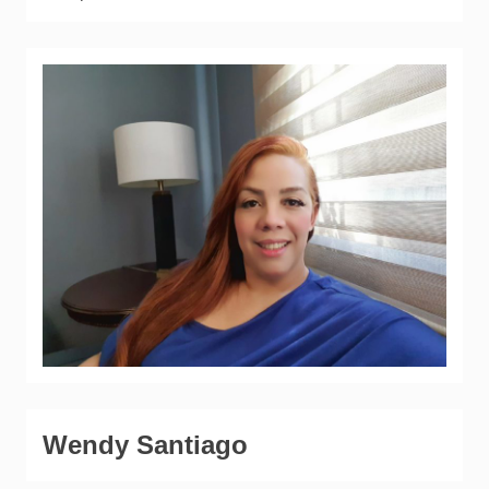
Wendy Santiago