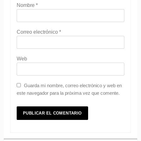
Nombre
*
Correo electrónico
*
Web
Guarda mi nombre, correo electrónico y web en
este navegador para la próxima vez que comente.