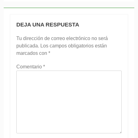
DEJA UNA RESPUESTA
Tu dirección de correo electrónico no será
publicada.
Los campos obligatorios están
marcados con
*
Comentario
*