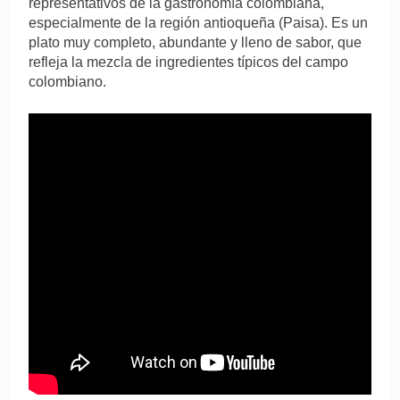
representativos de la gastronomía colombiana,
especialmente de la región antioqueña (Paisa). Es un
plato muy completo, abundante y lleno de sabor, que
refleja la mezcla de ingredientes típicos del campo
colombiano.