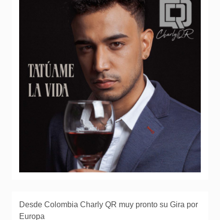
Desde Colombia Charly QR muy pronto su Gira por
Europa