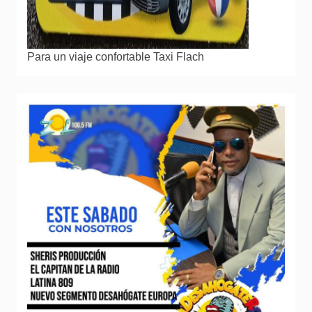
Para un viaje confortable Taxi Flach