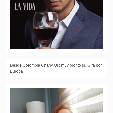
Desde Colombia Charly QR muy pronto su Gira por
Europa