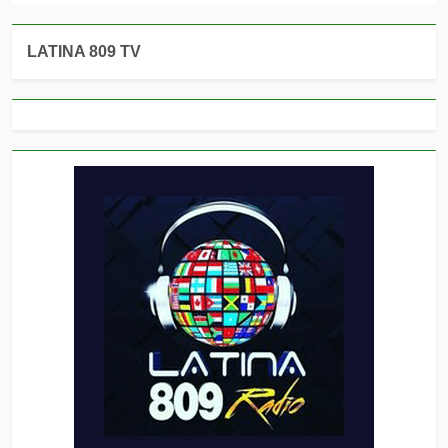
LATINA 809 TV