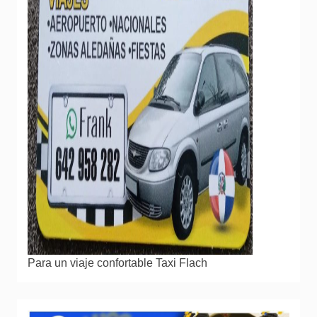
Para un viaje confortable Taxi Flach