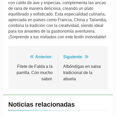
con caldo de ave y especias, complementa las ancas
de rana de manera deliciosa, creando un plato
equilibrado y sofisticado. Esta especialidad culinaria,
apreciada en países como Francia, China y Tailandia,
combina la tradición con la creatividad, siendo ideal
para los amantes de la gastronomía aventurera.
¡Sorprende a tus invitados con este festín inolvidable!
Navegación
Anterior:
Siguiente:
de
Filete de Falda a la
Albóndigas en salsa
parrilla. Con mucho
tradicional de la
entradas
sabor.
abuela
Noticias relacionadas