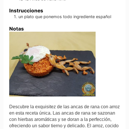
Instrucciones
un plato que ponemos todo ingrediente español
Notas
Descubre la exquisitez de las ancas de rana con arroz
en esta receta única. Las ancas de rana se sazonan
con hierbas aromáticas y se doran a la perfección,
ofreciendo un sabor tierno y delicado. El arroz, cocido