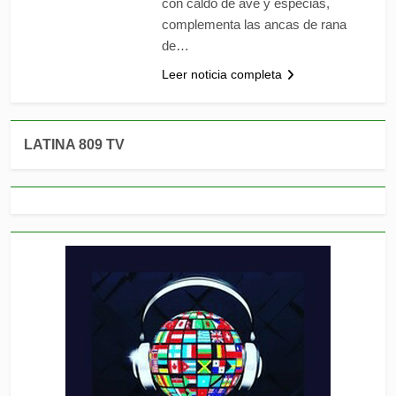
con caldo de ave y especias,
complementa las ancas de rana
de…
Leer noticia completa
LATINA 809 TV