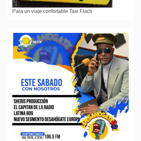
Para un viaje confortable Taxi Flach