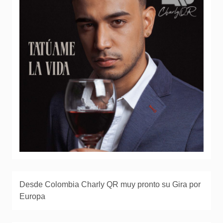
Desde Colombia Charly QR muy pronto su Gira por
Europa