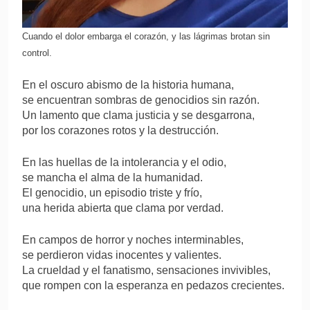
Cuando el dolor embarga el corazón, y las lágrimas brotan sin
control.
En el oscuro abismo de la historia humana,
se encuentran sombras de genocidios sin razón.
Un lamento que clama justicia y se desgarrona,
por los corazones rotos y la destrucción.
En las huellas de la intolerancia y el odio,
se mancha el alma de la humanidad.
El genocidio, un episodio triste y frío,
una herida abierta que clama por verdad.
En campos de horror y noches interminables,
se perdieron vidas inocentes y valientes.
La crueldad y el fanatismo, sensaciones invivibles,
que rompen con la esperanza en pedazos crecientes.