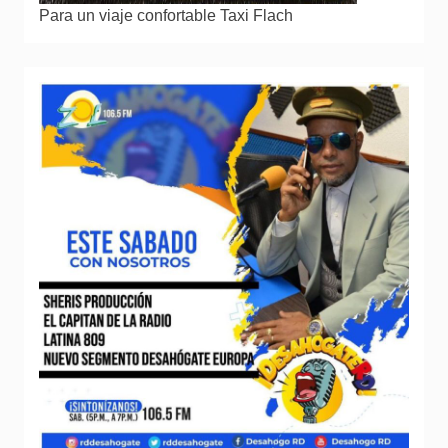
Para un viaje confortable Taxi Flach