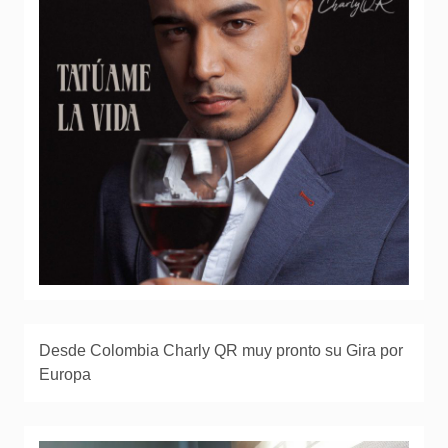
Desde Colombia Charly QR muy pronto su Gira por
Europa