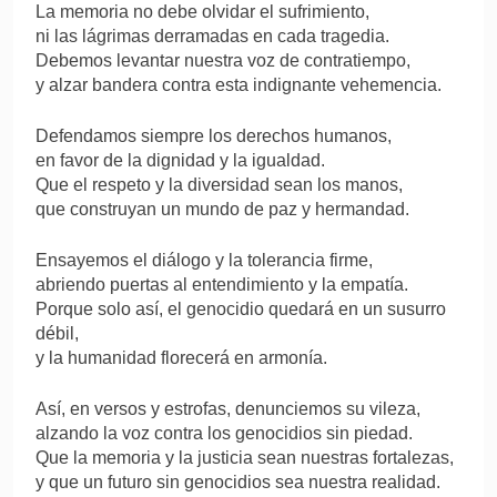
La memoria no debe olvidar el sufrimiento,
ni las lágrimas derramadas en cada tragedia.
Debemos levantar nuestra voz de contratiempo,
y alzar bandera contra esta indignante vehemencia.
Defendamos siempre los derechos humanos,
en favor de la dignidad y la igualdad.
Que el respeto y la diversidad sean los manos,
que construyan un mundo de paz y hermandad.
Ensayemos el diálogo y la tolerancia firme,
abriendo puertas al entendimiento y la empatía.
Porque solo así, el genocidio quedará en un susurro
débil,
y la humanidad florecerá en armonía.
Así, en versos y estrofas, denunciemos su vileza,
alzando la voz contra los genocidios sin piedad.
Que la memoria y la justicia sean nuestras fortalezas,
y que un futuro sin genocidios sea nuestra realidad.